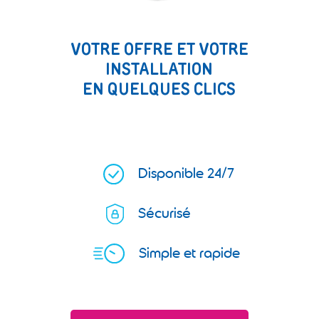
VOTRE OFFRE ET VOTRE
INSTALLATION
EN QUELQUES CLICS
Disponible 24/7
Sécurisé
Simple et rapide