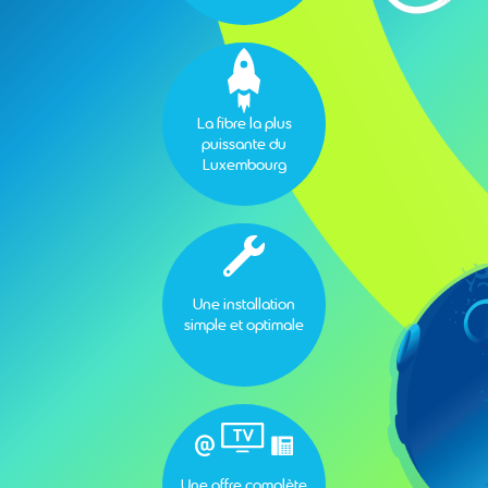
La fibre la plus
puissante du
Luxembourg
Une installation
simple et optimale
Une offre complète