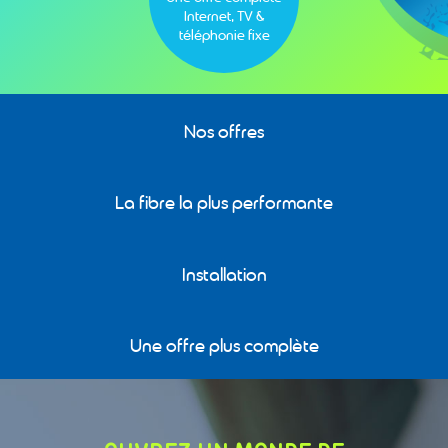
Internet, TV &
téléphonie fixe
Nos offres
La fibre la plus performante
Installation
Une offre plus complète